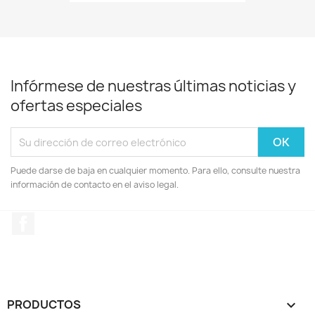
Infórmese de nuestras últimas noticias y
ofertas especiales
Puede darse de baja en cualquier momento. Para ello, consulte nuestra
información de contacto en el aviso legal.
Facebook
PRODUCTOS
