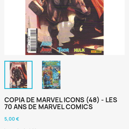
COPIA DE MARVEL ICONS (48) - LES
70 ANS DE MARVEL COMICS
5,00 €