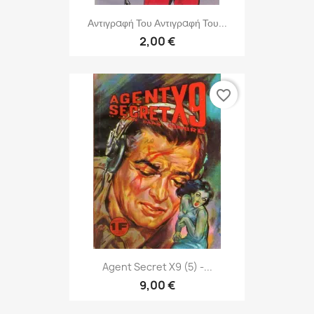
Αντιγραφή Του Αντιγραφή Του...
2,00 €
favorite_border
Agent Secret X9 (5) -...
9,00 €