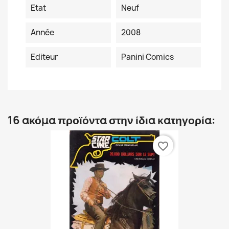
Etat
Neuf
Année
2008
Editeur
Panini Comics
16 ακόμα προϊόντα στην ίδια κατηγορία:
favorite_border