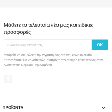
Μάθετε τα τελευταία νέα μας και ειδικές
προσφορές
Μπορείτε να ακυρώσετε την εγγραφή σας στο ενημερωτικό δελτίο
οποτεδήποτε. Για να δείτε πώς, ανατρέξτε στα στοιχεία επικοινωνίας στην
Ανακοίνωση Νομικού Περιεχομένου.
Facebook
ΠΡΟΪΌΝΤΑ
