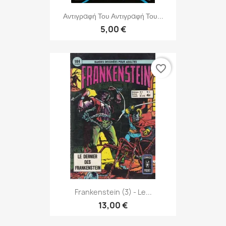
Αντιγραφή Του Αντιγραφή Του...
5,00 €
favorite_border
Frankenstein (3) - Le...
13,00 €