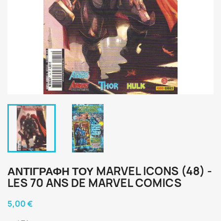
ΑΝΤΙΓΡΑΦΉ ΤΟΥ MARVEL ICONS (48) -
LES 70 ANS DE MARVEL COMICS
5,00 €