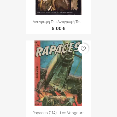
Αντιγραφή Του Αντιγραφή Του...
5,00 €
favorite_border
Rapaces (114) - Les Vengeurs