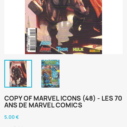
COPY OF MARVEL ICONS (48) - LES 70
ANS DE MARVEL COMICS
5.00 €