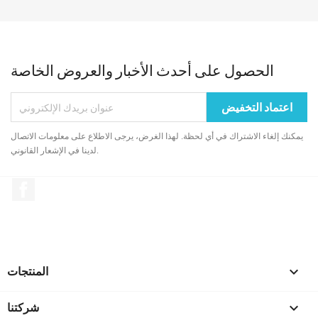
الحصول على أحدث الأخبار والعروض الخاصة
يمكنك إلغاء الاشتراك في أي لحظة. لهذا الغرض، يرجى الاطلاع على معلومات الاتصال
لدينا في الإشعار القانوني.
الفيسبوك

المنتجات

شركتنا