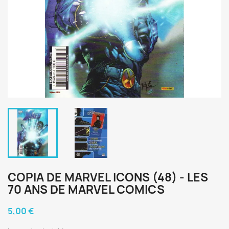
COPIA DE MARVEL ICONS (48) - LES
70 ANS DE MARVEL COMICS
5,00 €