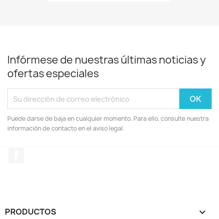
Infórmese de nuestras últimas noticias y
ofertas especiales
Puede darse de baja en cualquier momento. Para ello, consulte nuestra
información de contacto en el aviso legal.
Facebook
PRODUCTOS
