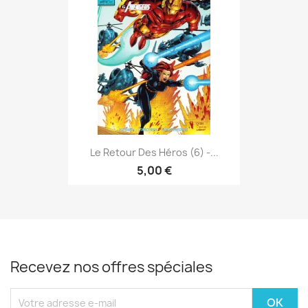
Le Retour Des Héros (6) -...
5,00 €
Recevez nos offres spéciales