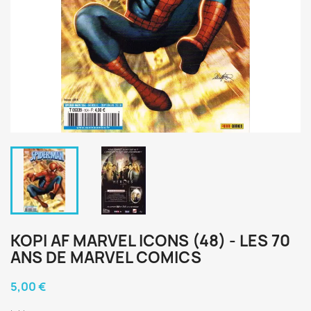
KOPI AF MARVEL ICONS (48) - LES 70
ANS DE MARVEL COMICS
5,00 €