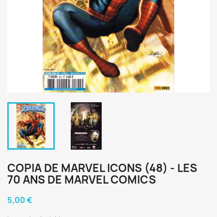
COPIA DE MARVEL ICONS (48) - LES
70 ANS DE MARVEL COMICS
5,00 €