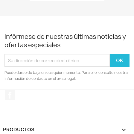
Infórmese de nuestras últimas noticias y
ofertas especiales
Puede darse de baja en cualquier momento. Para ello, consulte nuestra
información de contacto en el aviso legal.
Facebook
PRODUCTOS
