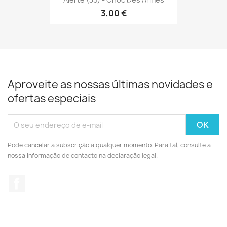
3,00 €
Aproveite as nossas últimas novidades e
ofertas especiais
Pode cancelar a subscrição a qualquer momento. Para tal, consulte a
nossa informação de contacto na declaração legal.
Facebook