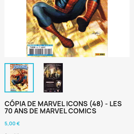
CÓPIA DE MARVEL ICONS (48) - LES
70 ANS DE MARVEL COMICS
5,00 €