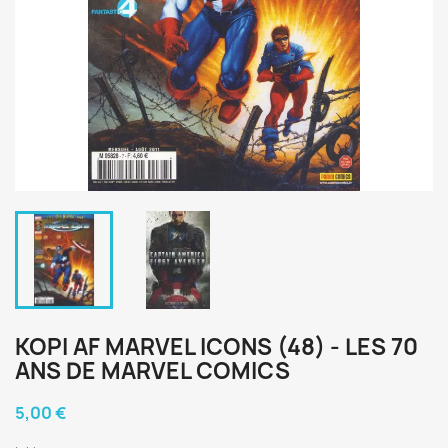
KOPI AF MARVEL ICONS (48) - LES 70
ANS DE MARVEL COMICS
5,00 €