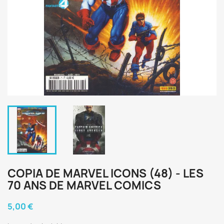
COPIA DE MARVEL ICONS (48) - LES
70 ANS DE MARVEL COMICS
5,00 €