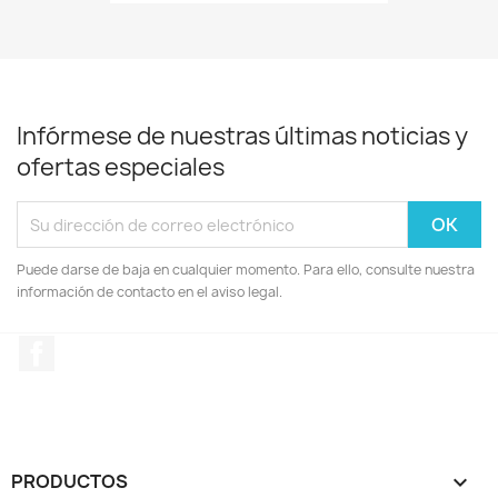
Infórmese de nuestras últimas noticias y
ofertas especiales
Puede darse de baja en cualquier momento. Para ello, consulte nuestra
información de contacto en el aviso legal.
Facebook
PRODUCTOS
