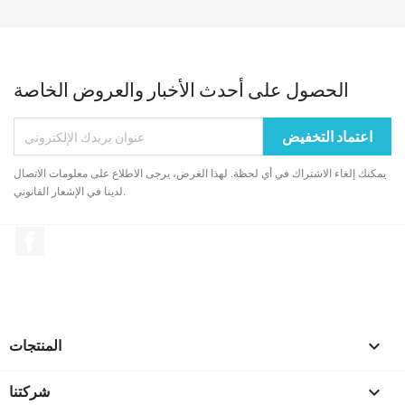
الحصول على أحدث الأخبار والعروض الخاصة
يمكنك إلغاء الاشتراك في أي لحظة. لهذا الغرض، يرجى الاطلاع على معلومات الاتصال
لدينا في الإشعار القانوني.
الفيسبوك

المنتجات

شركتنا