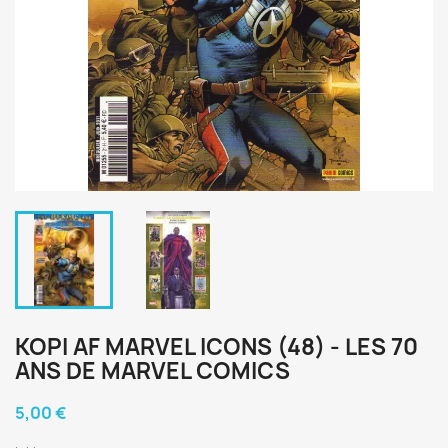
KOPI AF MARVEL ICONS (48) - LES 70
ANS DE MARVEL COMICS
5,00 €