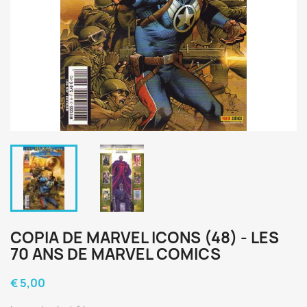
COPIA DE MARVEL ICONS (48) - LES
70 ANS DE MARVEL COMICS
€ 5,00