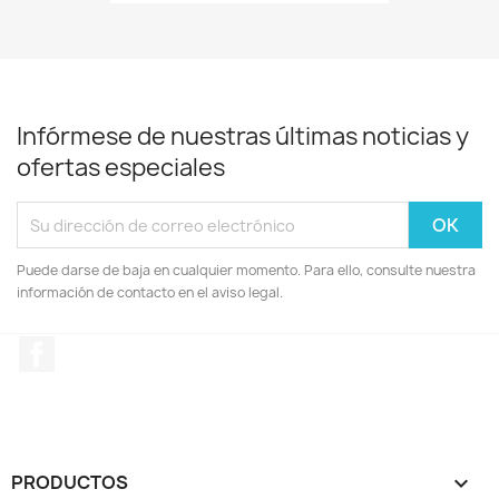
Infórmese de nuestras últimas noticias y
ofertas especiales
Puede darse de baja en cualquier momento. Para ello, consulte nuestra
información de contacto en el aviso legal.
Facebook
PRODUCTOS
