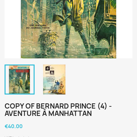
COPY OF BERNARD PRINCE (4) -
AVENTURE À MANHATTAN
€40.00