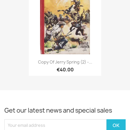
Copy Of Jerry Spring (2) -...
€40.00
Get our latest news and special sales