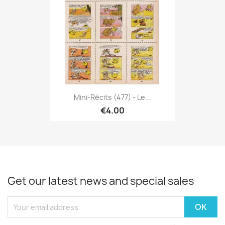
Mini-Récits (477) - Le...
€4.00
Get our latest news and special sales