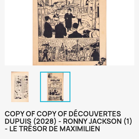
COPY OF COPY OF DÉCOUVERTES
DUPUIS (2028) - RONNY JACKSON (1)
- LE TRÉSOR DE MAXIMILIEN