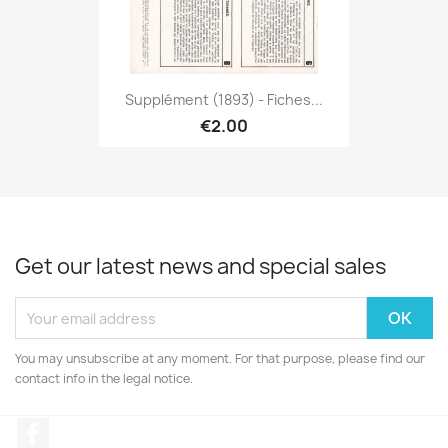
Supplément (1893) - Fiches...
€2.00
Get our latest news and special sales
You may unsubscribe at any moment. For that purpose, please find our
contact info in the legal notice.
Facebook