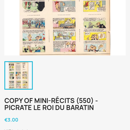
COPY OF MINI-RÉCITS (550) -
PICRATE LE ROI DU BARATIN
€3.00