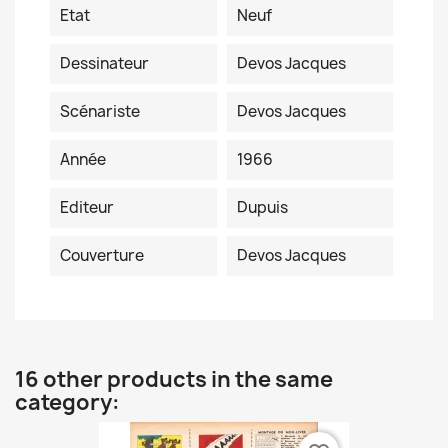
Etat
Neuf
Dessinateur
Devos Jacques
Scénariste
Devos Jacques
Année
1966
Editeur
Dupuis
Couverture
Devos Jacques
16 other products in the same
category: