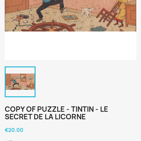
COPY OF PUZZLE - TINTIN - LE
SECRET DE LA LICORNE
€20.00