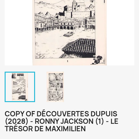
COPY OF DÉCOUVERTES DUPUIS
(2028) - RONNY JACKSON (1) - LE
TRÉSOR DE MAXIMILIEN