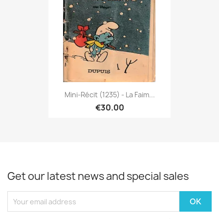
Mini-Récit (1235) - La Faim...
€30.00
Get our latest news and special sales