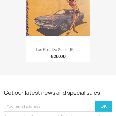
Les Filles De Soleil (15) -...
€20.00
Get our latest news and special sales