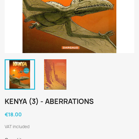
KENYA (3) - ABERRATIONS
€18.00
VAT included