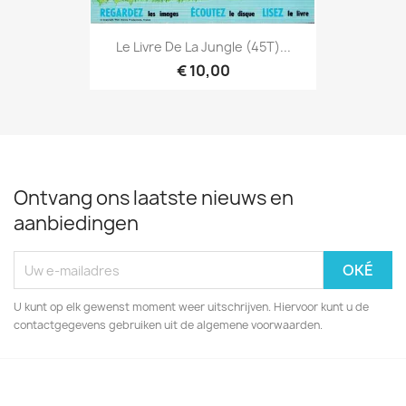
Le Livre De La Jungle (45T)...
€ 10,00
Ontvang ons laatste nieuws en
aanbiedingen
U kunt op elk gewenst moment weer uitschrijven. Hiervoor kunt u de
contactgegevens gebruiken uit de algemene voorwaarden.