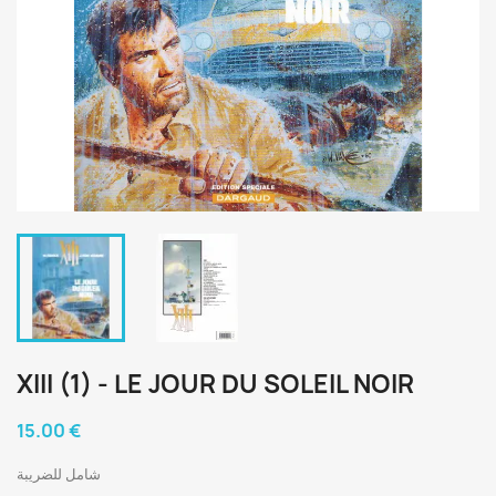
XIII (1) - LE JOUR DU SOLEIL NOIR
15.00 €
شامل للضريبة