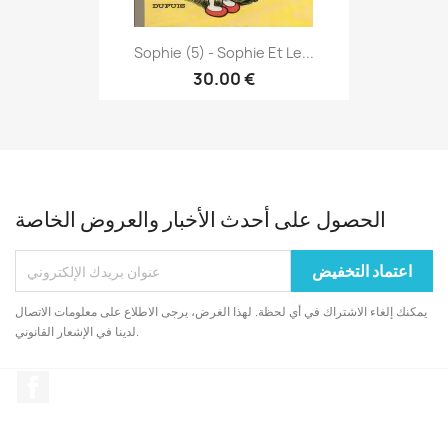
Sophie (5) - Sophie Et Le...
30.00 €
الحصول على أحدث الأخبار والعروض الخاصة
يمكنك إلغاء الاشتراك في أي لحظة. لهذا الغرض، يرجى الاطلاع على معلومات الاتصال
لدينا في الإشعار القانوني.
الفيسبوك