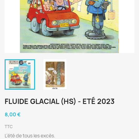
FLUIDE GLACIAL (HS) - ETÉ 2023
8,00 €
TTC
L'été de tous les excès.