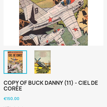
COPY OF BUCK DANNY (11) - CIEL DE
CORÉE
€150.00