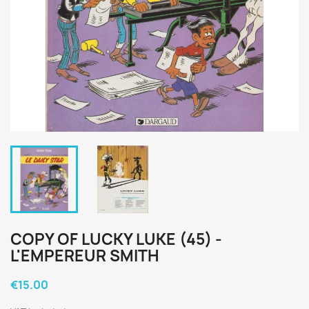
COPY OF LUCKY LUKE (45) -
L'EMPEREUR SMITH
€15.00