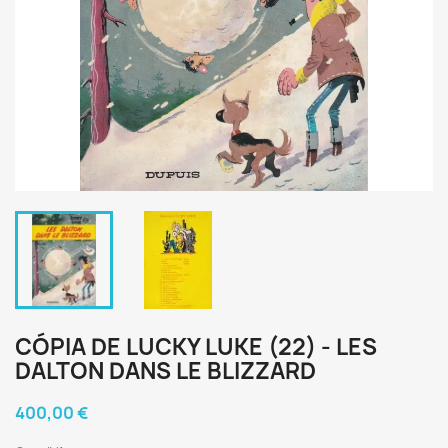
CÓPIA DE LUCKY LUKE (22) - LES
DALTON DANS LE BLIZZARD
400,00 €