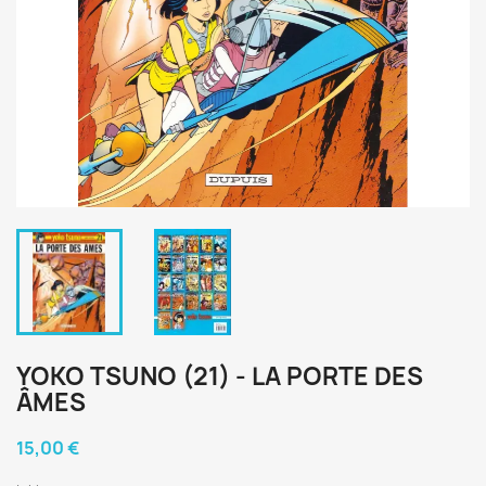
YOKO TSUNO (21) - LA PORTE DES
ÂMES
15,00 €