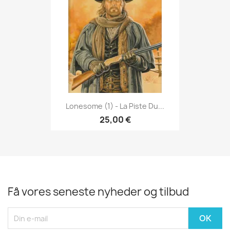
Lonesome (1) - La Piste Du...
25,00 €
Få vores seneste nyheder og tilbud