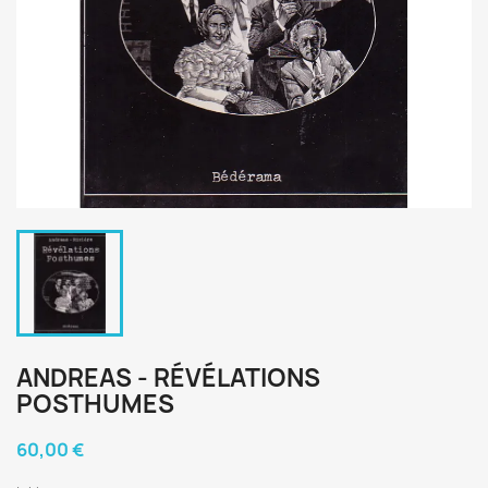
ANDREAS - RÉVÉLATIONS
POSTHUMES
60,00 €