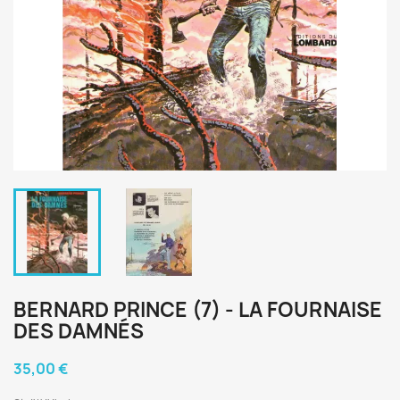
BERNARD PRINCE (7) - LA FOURNAISE
DES DAMNÉS
35,00 €