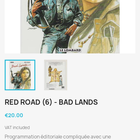
RED ROAD (6) - BAD LANDS
€20.00
VAT included
Programmation éditoriale compliquée avec une