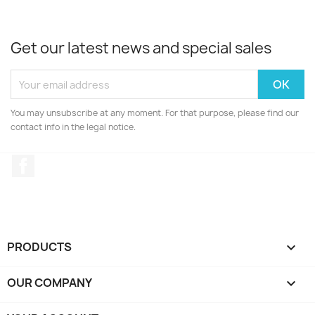
Get our latest news and special sales
You may unsubscribe at any moment. For that purpose, please find our
contact info in the legal notice.
Facebook
PRODUCTS

OUR COMPANY
