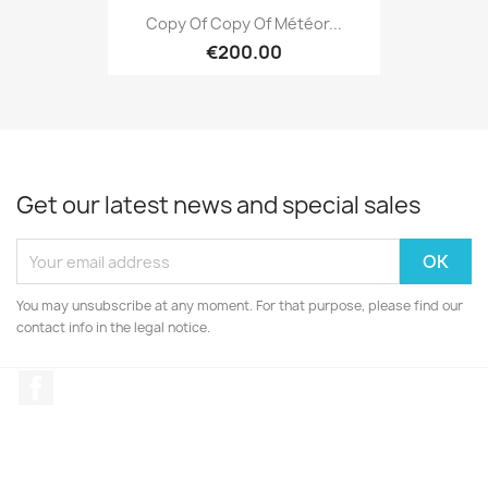
Copy Of Copy Of Météor...
€200.00
Get our latest news and special sales
You may unsubscribe at any moment. For that purpose, please find our
contact info in the legal notice.
Facebook