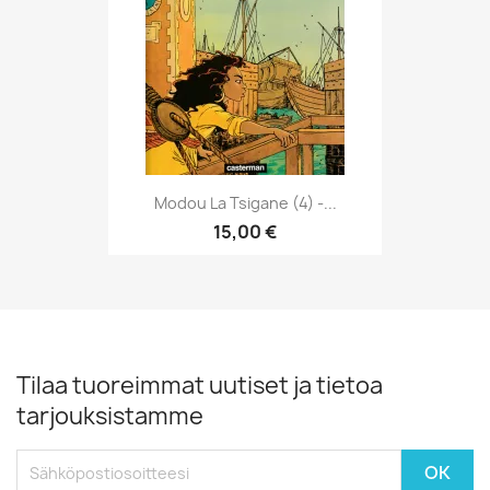
Modou La Tsigane (4) -...
15,00 €
Tilaa tuoreimmat uutiset ja tietoa
tarjouksistamme