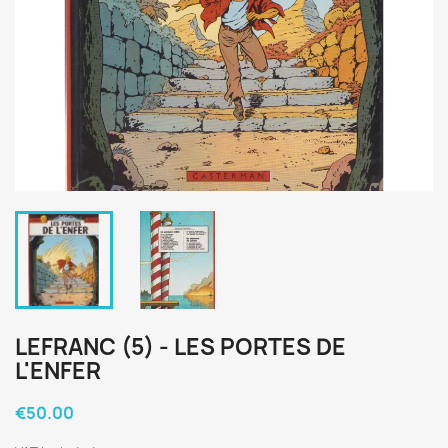
LEFRANC (5) - LES PORTES DE
L'ENFER
€50.00