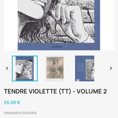


TENDRE VIOLETTE (TT) - VOLUME 2
55,00 €
Impuestos incluidos