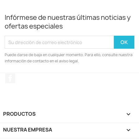
Infórmese de nuestras últimas noticias y
ofertas especiales
Puede darse de baja en cualquier momento. Para ello, consulte nuestra
información de contacto en el aviso legal.
Facebook
PRODUCTOS

NUESTRA EMPRESA
