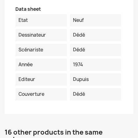
Data sheet
Etat
Neuf
Dessinateur
Dédé
Scénariste
Dédé
Année
1974
Editeur
Dupuis
Couverture
Dédé
16 other products in the same