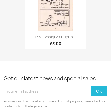
Les Classiques Dupuis...
€3.00
Get our latest news and special sales
You may unsubscribe at any moment. For that purpose, please find our
contact info in the legal notice.