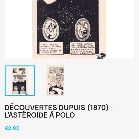
DÉCOUVERTES DUPUIS (1870) -
L'ASTÉROÏDE À POLO
€2.00