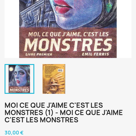
MOI CE QUE J'AIME C'EST LES
MONSTRES (1) - MOI CE QUE J'AIME
C'EST LES MONSTRES
30,00 €