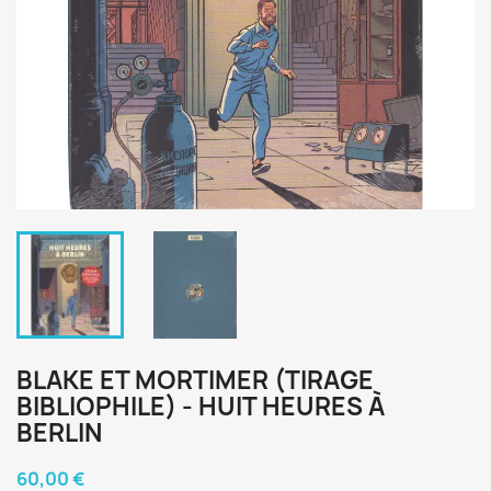
BLAKE ET MORTIMER (TIRAGE
BIBLIOPHILE) - HUIT HEURES À
BERLIN
60,00 €