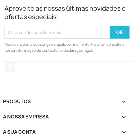
Aproveite as nossas últimas novidades e
ofertas especiais
Pode cancelar a subscrição a qualquer momento. Para tal, consulte a
nossa informação de contacto na declaração legal.
Facebook
PRODUTOS

A NOSSA EMPRESA

A SUA CONTA
