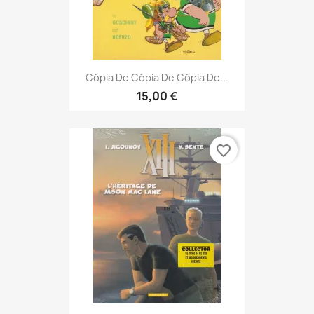
Cópia De Cópia De Cópia De...
15,00 €
favorite_border