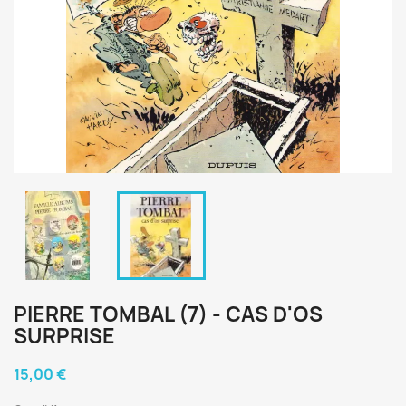
PIERRE TOMBAL (7) - CAS D'OS
SURPRISE
15,00 €