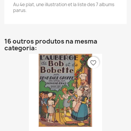
Au 4e plat, une illustration et la liste des 7 albums
parus.
16 outros produtos na mesma
categoria:
favorite_border