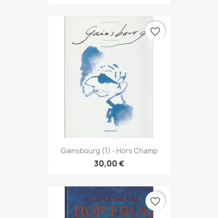
favorite_border
Gainsbourg (1) - Hors Champ
30,00 €
favorite_border