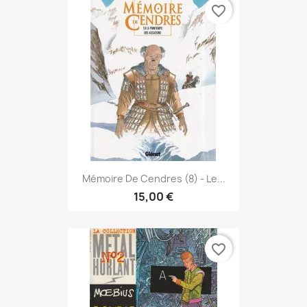
favorite_border
Mémoire De Cendres (8) - Le...
15,00 €
favorite_border