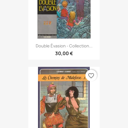
Double Évasion - Collection...
30,00 €
favorite_border