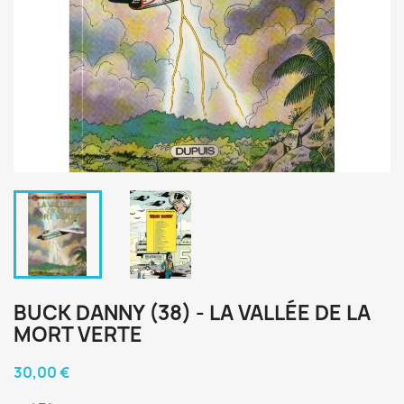
BUCK DANNY (38) - LA VALLÉE DE LA
MORT VERTE
30,00 €