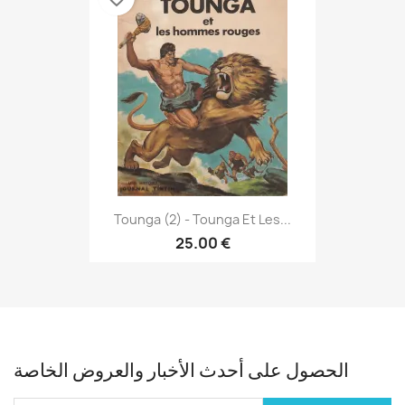
Tounga (2) - Tounga Et Les...
25.00 €
الحصول على أحدث الأخبار والعروض الخاصة