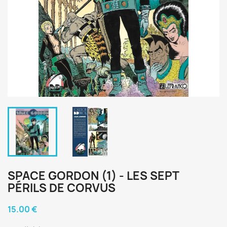
SPACE GORDON (1) - LES SEPT
PÉRILS DE CORVUS
15.00 €