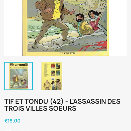
TIF ET TONDU (42) - L'ASSASSIN DES
TROIS VILLES SOEURS
€15.00