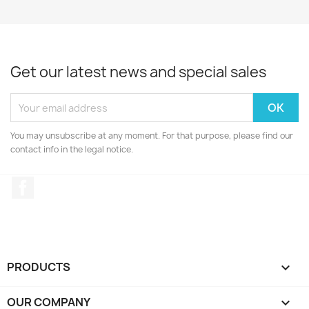
Get our latest news and special sales
You may unsubscribe at any moment. For that purpose, please find our
contact info in the legal notice.
Facebook
PRODUCTS

OUR COMPANY
