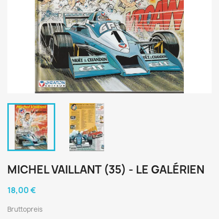
MICHEL VAILLANT (35) - LE GALÉRIEN
18,00 €
Bruttopreis