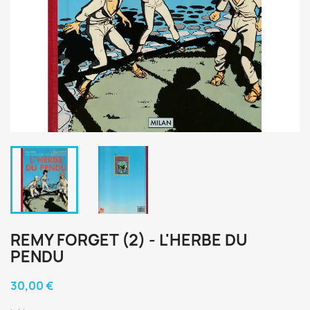
REMY FORGET (2) - L'HERBE DU
PENDU
30,00 €