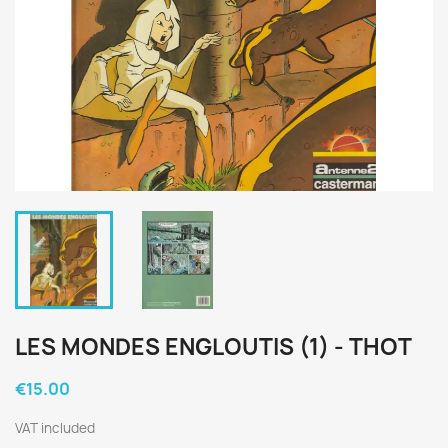
LES MONDES ENGLOUTIS (1) - THOT
€15.00
VAT included