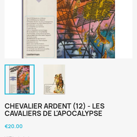
CHEVALIER ARDENT (12) - LES
CAVALIERS DE L'APOCALYPSE
€20.00