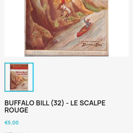
BUFFALO BILL (32) - LE SCALPE
ROUGE
€5.00