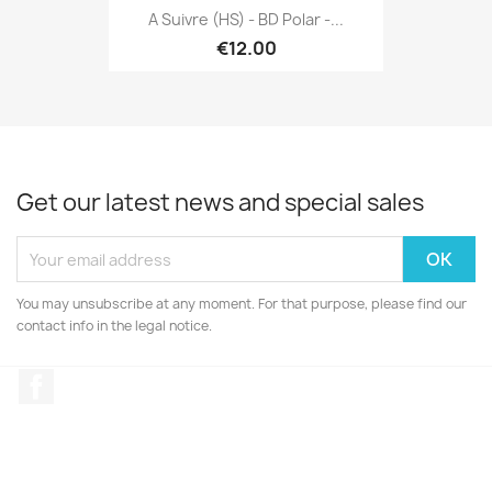
A Suivre (HS) - BD Polar -...
€12.00
Get our latest news and special sales
You may unsubscribe at any moment. For that purpose, please find our
contact info in the legal notice.
Facebook