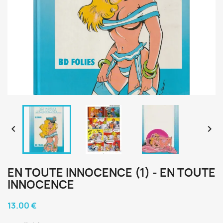


EN TOUTE INNOCENCE (1) - EN TOUTE
INNOCENCE
13.00 €