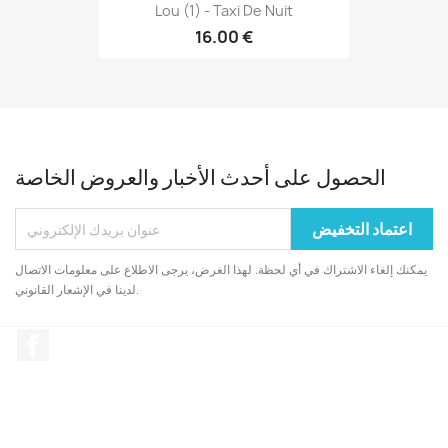
Lou (1) - Taxi De Nuit
16.00 €
الحصول على أحدث الأخبار والعروض الخاصة
يمكنك إلغاء الاشتراك في أي لحظة. لهذا الغرض، يرجى الاطلاع على معلومات الاتصال
لدينا في الإشعار القانوني.
الفيسبوك