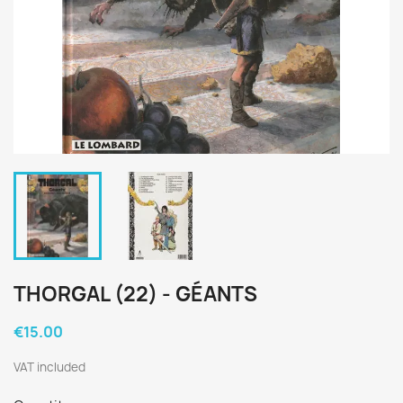
THORGAL (22) - GÉANTS
€15.00
VAT included