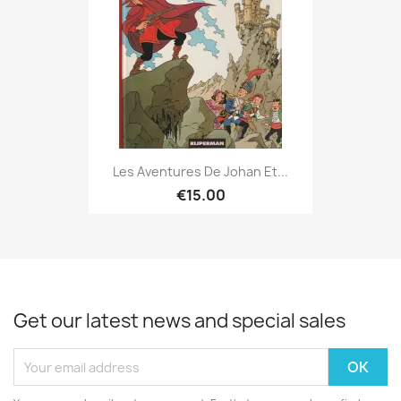
Les Aventures De Johan Et...
€15.00
Get our latest news and special sales