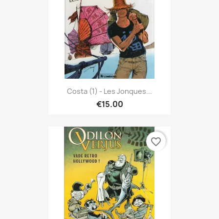
Costa (1) - Les Jonques...
€15.00
favorite_border