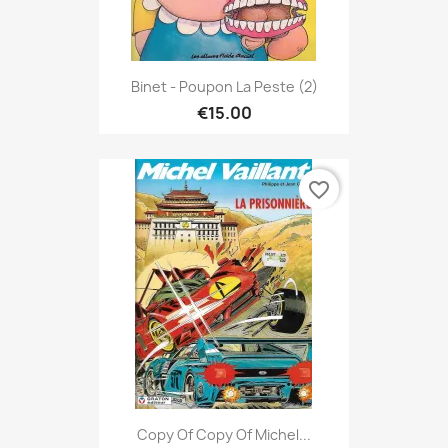
Binet - Poupon La Peste (2)
€15.00
favorite_border
Copy Of Copy Of Michel...