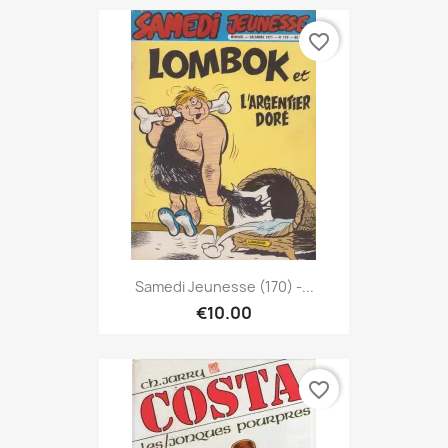
favorite_border
Samedi Jeunesse (170) -...
€10.00
favorite_border