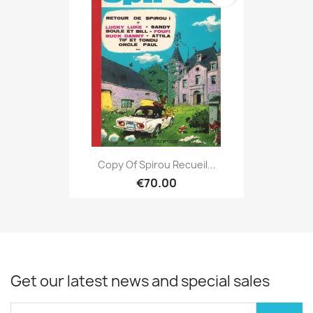
Copy Of Spirou Recueil...
€70.00
Get our latest news and special sales