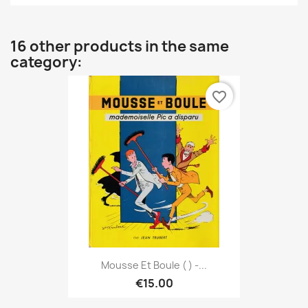
16 other products in the same
category:
favorite_border
Mousse Et Boule ( ) -...
€15.00