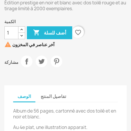
Édition prestige en noir et blanc avec dos toilé rouge et au
tirage limité à 2000 exemplaires.
الكمية

favorite_border
أضف للسلة

آخر عناصر في المخزون
مشاركة
تفاصيل المنتج
الوصف
Album de 56 pages, cartonné avec dos toilé et en
noir et blanc.
Au 4e plat, une illustration apparait.