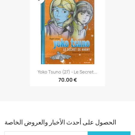
Yoko Tsuno (27) - Le Secret...
70.00 €
الحصول على أحدث الأخبار والعروض الخاصة