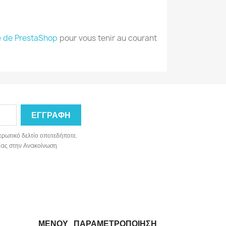
 de PrestaShop
pour vous tenir au courant
ερωτικό δελτίο οποτεδήποτε.
ωνίας στην Ανακοίνωση
ΜΕΝΟΎ_ΠΑΡΑΜΕΤΡΟΠΟΊΗΣΗ